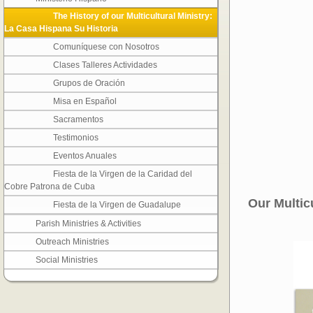
The History of our Multicultural Ministry:
La Casa Hispana Su Historia
Comuníquese con Nosotros
Clases Talleres Actividades
Grupos de Oración
Misa en Español
Sacramentos
Testimonios
Eventos Anuales
Fiesta de la Virgen de la Caridad del
Cobre Patrona de Cuba
Our Multicu
Fiesta de la Virgen de Guadalupe
Parish Ministries & Activities
Outreach Ministries
Social Ministries